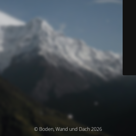
© Boden, Wand und Dach 2026