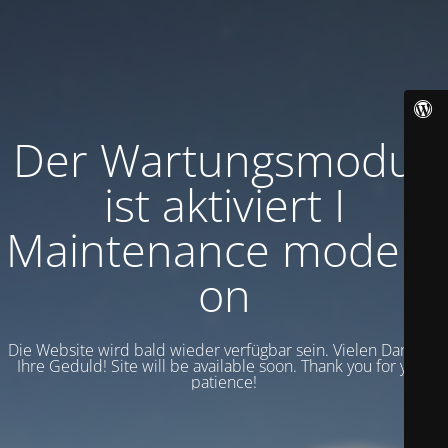
Der Wartungsmodus
ist aktiviert I
Maintenance mode is
on
Die Website wird bald wieder verfügbar sein. Vielen Dank für
Ihre Geduld! Site will be available soon. Thank you for your
patience!