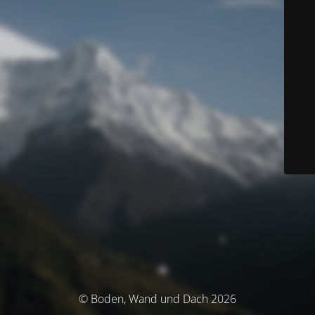
© Boden, Wand und Dach 2026