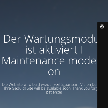
Der Wartungsmodus
ist aktiviert I
Maintenance mode is
on
Die Website wird bald wieder verfügbar sein. Vielen Dank für
Ihre Geduld! Site will be available soon. Thank you for your
patience!