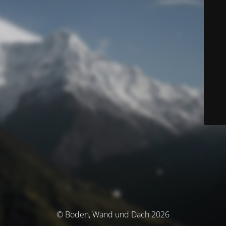
© Boden, Wand und Dach 2026